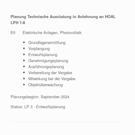
Planung Technische Ausrüstung in Anlehnung an HOAI,
LPH 1-8
Elt Elektrische Anlagen, Photovoltaik
Grundlagenermittlung
Vorplangung
Entwurfsplanung
Genehmigungsplanung
Ausführungsplanung
Vorbereitung der Vergabe
Mitwirkung bei der Vergabe
Objektüberwachung
Planungsbeginn: September 2024
Status: LP 3 - Entwurfsplanung