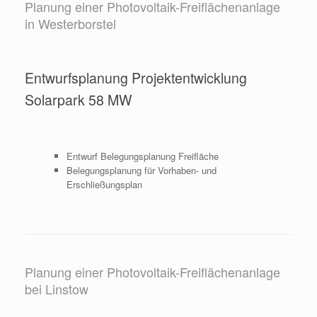
Planung einer Photovoltaik-Freiflächenanlage
in Westerborstel
Entwurfsplanung Projektentwicklung
Solarpark 58 MW
Entwurf Belegungsplanung Freifläche
Belegungsplanung für Vorhaben- und
Erschließungsplan
Planung einer Photovoltaik-Freiflächenanlage
bei Linstow