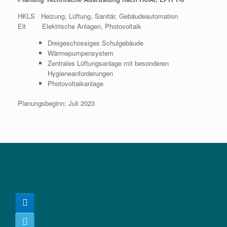
HKLS Heizung, Lüftung, Sanitär, Gebäudeautomation
Elt Elektrische Anlagen, Photovoltaik
Dreigeschossiges Schulgebäude
Wärmepumpensystem
Zentrales Lüftungsanlage mit besonderen
Hygieneanforderungen
Photovoltaikanlage
Planungsbeginn: Juli 2023