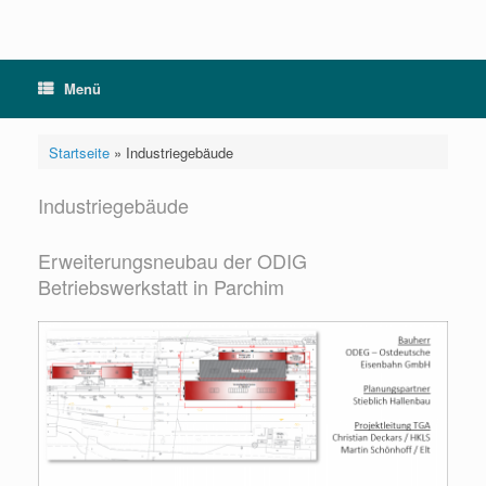
Menü
Startseite
»
Industriegebäude
Industriegebäude
Erweiterungsneubau der ODIG
Betriebswerkstatt in Parchim