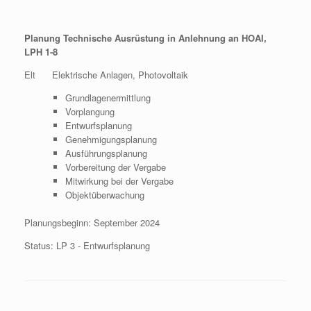
Planung Technische Ausrüstung in Anlehnung an HOAI,
LPH 1-8
Elt Elektrische Anlagen, Photovoltaik
Grundlagenermittlung
Vorplangung
Entwurfsplanung
Genehmigungsplanung
Ausführungsplanung
Vorbereitung der Vergabe
Mitwirkung bei der Vergabe
Objektüberwachung
Planungsbeginn: September 2024
Status: LP 3 - Entwurfsplanung