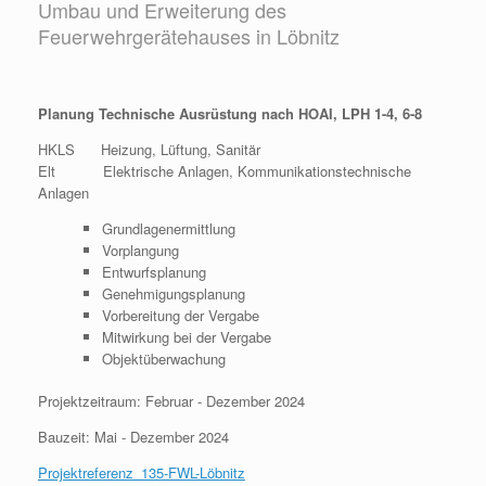
Umbau und Erweiterung des
Feuerwehrgerätehauses in Löbnitz
Planung Technische Ausrüstung nach HOAI, LPH 1-4, 6-8
HKLS Heizung, Lüftung, Sanitär
Elt Elektrische Anlagen, Kommunikationstechnische
Anlagen
Grundlagenermittlung
Vorplangung
Entwurfsplanung
Genehmigungsplanung
Vorbereitung der Vergabe
Mitwirkung bei der Vergabe
Objektüberwachung
Projektzeitraum: Februar - Dezember 2024
Bauzeit: Mai - Dezember 2024
Projektreferenz_135-FWL-Löbnitz