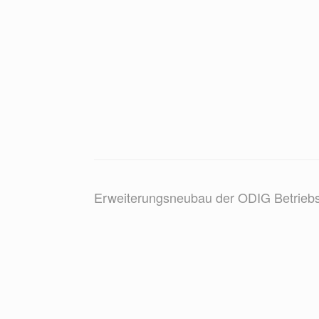
Erweiterungsneubau der ODIG Betriebs