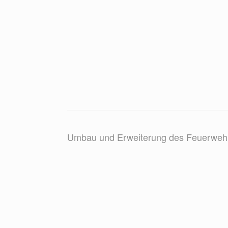
Umbau und Erweiterung des Feuerwehr