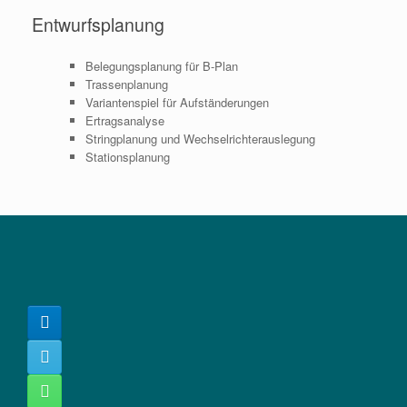
Entwurfsplanung
Belegungsplanung für B-Plan
Trassenplanung
Variantenspiel für Aufständerungen
Ertragsanalyse
Stringplanung und Wechselrichterauslegung
Stationsplanung