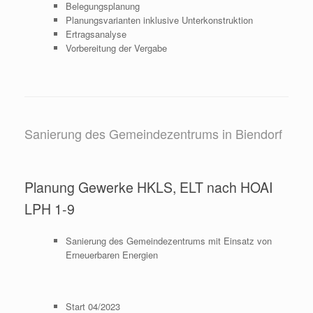
Belegungsplanung
Planungsvarianten inklusive Unterkonstruktion
Ertragsanalyse
Vorbereitung der Vergabe
Sanierung des Gemeindezentrums in Biendorf
Planung Gewerke HKLS, ELT nach HOAI
LPH 1-9
Sanierung des Gemeindezentrums mit Einsatz von
Erneuerbaren Energien
Start 04/2023