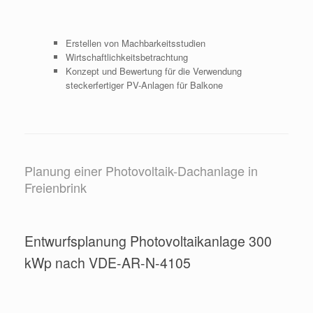
Erstellen von Machbarkeitsstudien
Wirtschaftlichkeitsbetrachtung
Konzept und Bewertung für die Verwendung
steckerfertiger PV-Anlagen für Balkone
Planung einer Photovoltaik-Dachanlage in
Freienbrink
Entwurfsplanung Photovoltaikanlage 300
kWp nach VDE-AR-N-4105