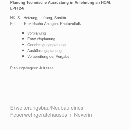
Planung Technische Ausrüstung in Anlehnung an HOAI,
LPH 2-6
HKLS Heizung, Lüftung, Sanitär
Elt Elektrische Anlagen, Photovoltaik
Vorplanung
Entwurfsplanung
Genehmigungsplanung
Ausführungsplanung
Vorbereitung der Vergabe
Planungsbeginn: Juli 2023
Erweiterungsbau/Neubau eines
Feuerwehrgerätehauses in Neverin