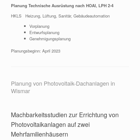
Planung Technische Ausrüstung nach HOAI, LPH 2-4
HKLS Heizung, Lüftung, Sanitär, Gebäudeautomation
Vorplanung
Entwurfsplanung
Genehmigungsplanung
Planungsbeginn: April 2023
Planung von Photovoltaik-Dachanlagen in
Wismar
Machbarkeitsstudien zur Errichtung von
Photovoltaikanlagen auf zwei
Mehrfamilienhäusern